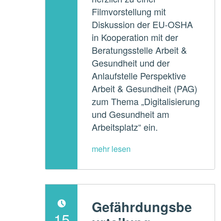
Filmvorstellung mit
Diskussion der EU-OSHA
in Kooperation mit der
Beratungsstelle Arbeit &
Gesundheit und der
Anlaufstelle Perspektive
Arbeit & Gesundheit (PAG)
zum Thema „Digitalisierung
und Gesundheit am
Arbeitsplatz“ ein.
Gefährdungsbe
POSTED ON:
15