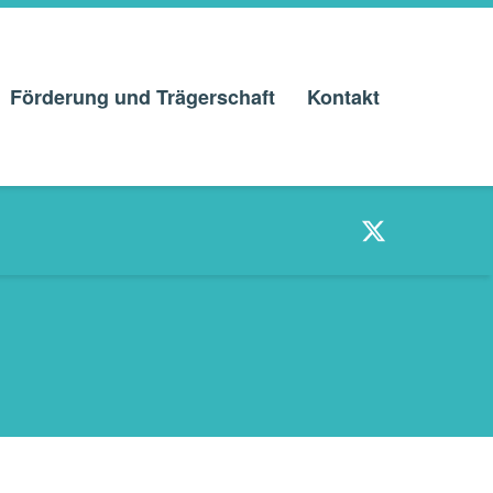
Förderung und Trägerschaft
Kontakt
Twitter