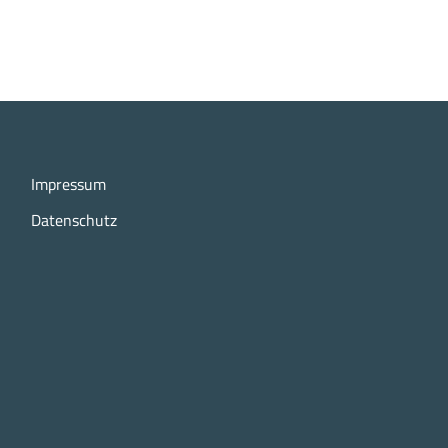
Impressum
Datenschutz