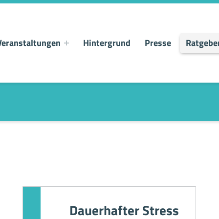
Veranstaltungen
Hintergrund
Presse
Ratgebe
Dauerhafter Stress