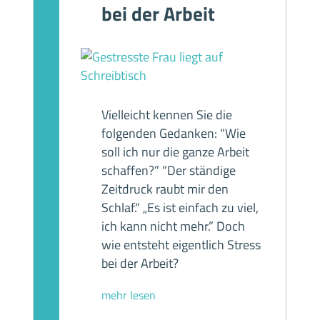
bei der Arbeit
Vielleicht kennen Sie die
folgenden Gedanken: “Wie
soll ich nur die ganze Arbeit
schaffen?” “Der ständige
Zeitdruck raubt mir den
Schlaf.“ „Es ist einfach zu viel,
ich kann nicht mehr.” Doch
wie entsteht eigentlich Stress
bei der Arbeit?