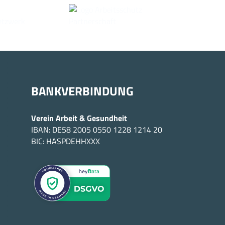
BANKVERBINDUNG
Verein Arbeit & Gesundheit
IBAN: DE58 2005 0550 1228 1214 20
BIC: HASPDEHHXXX