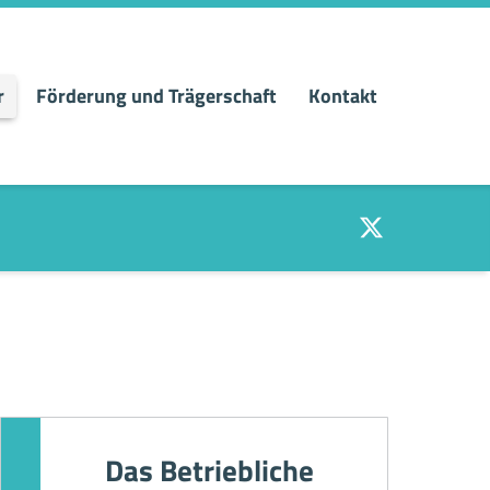
r
Förderung und Trägerschaft
Kontakt
Twitter
Das Betriebliche