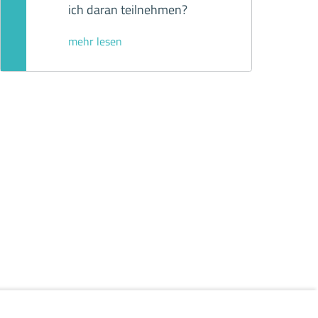
ich daran teilnehmen?