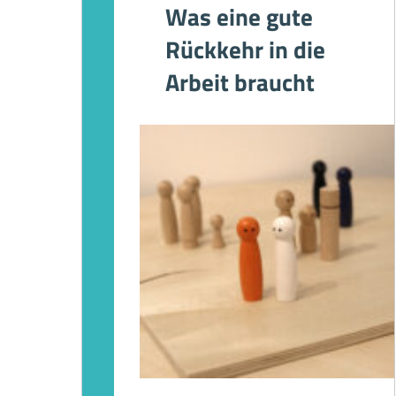
Was eine gute
Rückkehr in die
Arbeit braucht