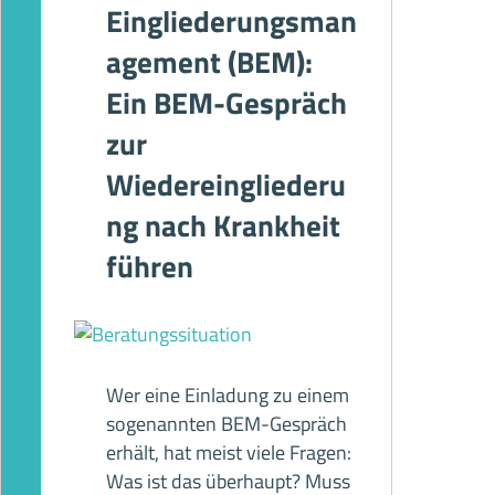
Eingliederungsman
agement (BEM):
Ein BEM-Gespräch
zur
Wiedereingliederu
ng nach Krankheit
führen
Wer eine Einladung zu einem
sogenannten BEM-Gespräch
erhält, hat meist viele Fragen:
Was ist das überhaupt? Muss