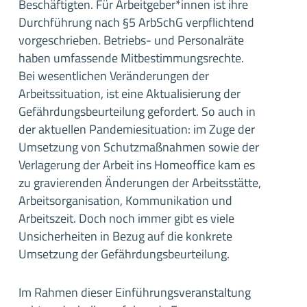
Beschäftigten. Für Arbeitgeber*innen ist ihre
Durchführung nach §5 ArbSchG verpflichtend
vorgeschrieben. Betriebs- und Personalräte
haben umfassende Mitbestimmungsrechte.
Bei wesentlichen Veränderungen der
Arbeitssituation, ist eine Aktualisierung der
Gefährdungsbeurteilung gefordert. So auch in
der aktuellen Pandemiesituation: im Zuge der
Umsetzung von Schutzmaßnahmen sowie der
Verlagerung der Arbeit ins Homeoffice kam es
zu gravierenden Änderungen der Arbeitsstätte,
Arbeitsorganisation, Kommunikation und
Arbeitszeit. Doch noch immer gibt es viele
Unsicherheiten in Bezug auf die konkrete
Umsetzung der Gefährdungsbeurteilung.
Im Rahmen dieser Einführungsveranstaltung