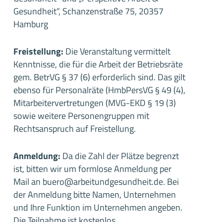
Gesundheit“, Schanzenstraße 75, 20357
Hamburg
Freistellung:
Die Veranstaltung vermittelt
Kenntnisse, die für die Arbeit der Betriebsräte
gem. BetrVG § 37 (6) erforderlich sind. Das gilt
ebenso für Personalräte (HmbPersVG § 49 (4),
Mitarbeitervertretungen (MVG-EKD § 19 (3)
sowie weitere Personengruppen mit
Rechtsanspruch auf Freistellung.
Anmeldung:
Da die Zahl der Plätze begrenzt
ist, bitten wir um formlose Anmeldung per
Mail an buero@arbeitundgesundheit.de. Bei
der Anmeldung bitte Namen, Unternehmen
und Ihre Funktion im Unternehmen angeben.
Die Teilnahme ist kostenlos.