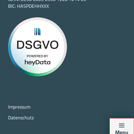
BIC: HASPDEHHXXX
Impressum
Datenschutz
Menu