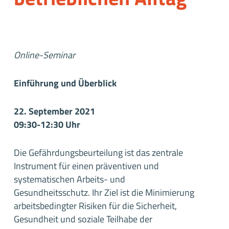
Online-Seminar
Einführung und Überblick
22. September 2021
09:30-12:30 Uhr
Die Gefährdungsbeurteilung ist das zentrale
Instrument für einen präventiven und
systematischen Arbeits- und
Gesundheitsschutz. Ihr Ziel ist die Minimierung
arbeitsbedingter Risiken für die Sicherheit,
Gesundheit und soziale Teilhabe der