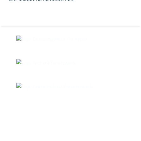
Skip back to main navigation