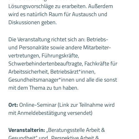
Lösungsvorschläge zu erarbeiten. Außerdem
wird es natürlich Raum für Austausch und
Diskussionen geben.
Die Veranstaltung richtet sich an: Betriebs-
und Personalräte sowie andere Mitarbeiter-
vertretungen, Führungskräfte,
Schwerbehindertenbeauftragte, Fachkräfte für
Arbeitssicherheit, Betriebsärzt*innen,
Gesundheitsmanager*innen und alle die sonst
mit dem Thema zu tun haben.
Ort:
Online-Seminar (Link zur Teilnahme wird
mit Anmeldebestätigung versendet)
Veranstalterin:
„Beratungsstelle Arbeit &
Gesundheit“ und „Perspektive Arbeit &