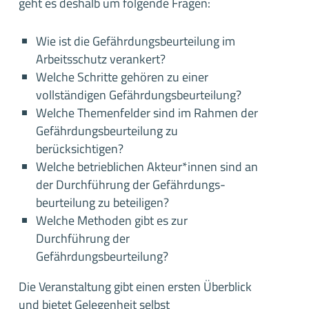
geht es deshalb um folgende Fragen:
Wie ist die Gefährdungsbeurteilung im
Arbeitsschutz verankert?
Welche Schritte gehören zu einer
vollständigen Gefährdungsbeurteilung?
Welche Themenfelder sind im Rahmen der
Gefährdungsbeurteilung zu
berücksichtigen?
Welche betrieblichen Akteur*innen sind an
der Durchführung der Gefährdungs-
beurteilung zu beteiligen?
Welche Methoden gibt es zur
Durchführung der
Gefährdungsbeurteilung?
Die Veranstaltung gibt einen ersten Überblick
und bietet Gelegenheit selbst