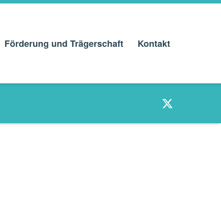
Förderung und Trägerschaft
Kontakt
Twitter