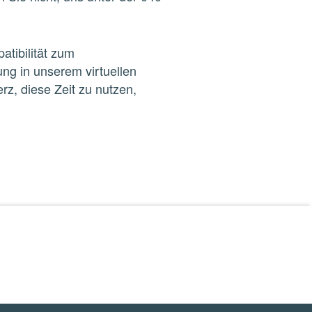
tibilität zum
ung in unserem virtuellen
z, diese Zeit zu nutzen,