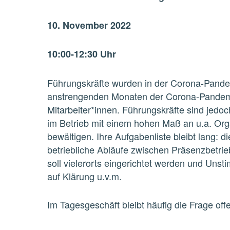
10. November 2022
10:00-12:30 Uhr
Führungskräfte wurden in der Corona-Pandemi
anstrengenden Monaten der Corona-Pandemie
Mitarbeiter*innen. Führungskräfte sind jedo
im Betrieb mit einem hohen Maß an u.a. Organ
bewältigen. Ihre Aufgabenliste bleibt lang: 
betriebliche Abläufe zwischen Präsenzbetr
soll vielerorts eingerichtet werden und Uns
auf Klärung u.v.m.
Im Tagesgeschäft bleibt häufig die Frage o