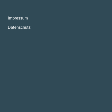
Impressum
Datenschutz