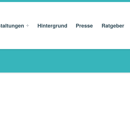
taltungen
Hintergrund
Presse
Ratgeber