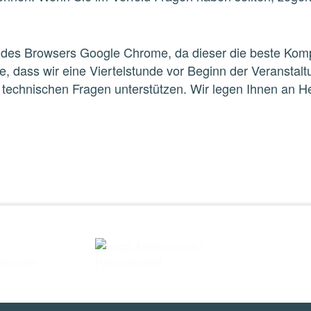
des Browsers Google Chrome, da dieser die beste Kompa
, dass wir eine Viertelstunde vor Beginn der Veranstalt
technischen Fragen unterstützen. Wir legen Ihnen an Her