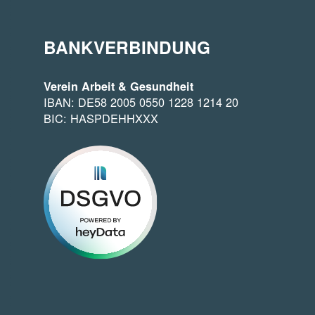
BANKVERBINDUNG
Verein Arbeit & Gesundheit
IBAN: DE58 2005 0550 1228 1214 20
BIC: HASPDEHHXXX