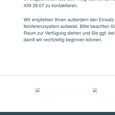
439 28 07 zu kontaktieren.
Wir empfehlen Ihnen außerdem den Einsatz 
Konferenzsystem aufweist. Bitte beachten Sie
Raum zur Verfügung stehen und Sie ggf. bei 
damit wir rechtzeitig beginnen können.
Skip back to main navigation