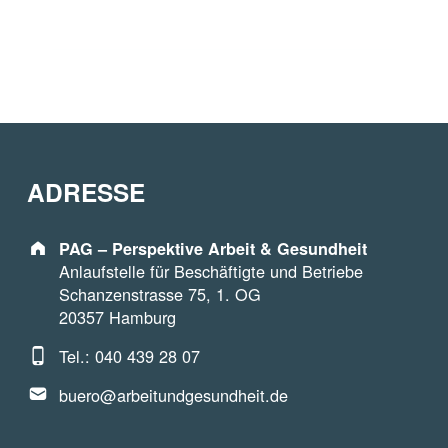
ADRESSE
Address:
PAG – Perspektive Arbeit & Gesundheit
Anlaufstelle für Beschäftigte und Betriebe
Schanzenstrasse 75, 1. OG
20357 Hamburg
Phone number:
Tel.: 040 439 28 07
Email address:
buero@arbeitundgesundheit.de