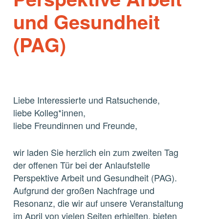
und Gesundheit
(PAG)
Liebe Interessierte und Ratsuchende,
liebe Kolleg*innen,
liebe Freundinnen und Freunde,
wir laden Sie herzlich ein zum zweiten Tag
der offenen Tür bei der Anlaufstelle
Perspektive Arbeit und Gesundheit (PAG).
Aufgrund der großen Nachfrage und
Resonanz, die wir auf unsere Veranstaltung
im April von vielen Seiten erhielten, bieten