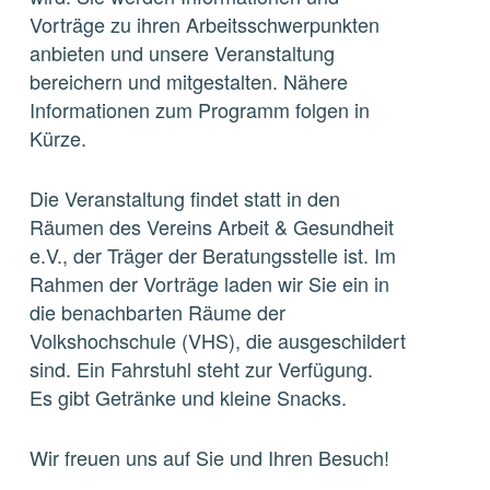
Vorträge zu ihren Arbeitsschwerpunkten
anbieten und unsere Veranstaltung
bereichern und mitgestalten. Nähere
Informationen zum Programm folgen in
Kürze.
Die Veranstaltung findet statt in den
Räumen des Vereins Arbeit & Gesundheit
e.V., der Träger der Beratungsstelle ist. Im
Rahmen der Vorträge laden wir Sie ein in
die benachbarten Räume der
Volkshochschule (VHS), die ausgeschildert
sind. Ein Fahrstuhl steht zur Verfügung.
Es gibt Getränke und kleine Snacks.
Wir freuen uns auf Sie und Ihren Besuch!