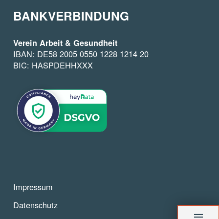
BANKVERBINDUNG
Verein Arbeit & Gesundheit
IBAN: DE58 2005 0550 1228 1214 20
BIC: HASPDEHHXXX
Impressum
Datenschutz