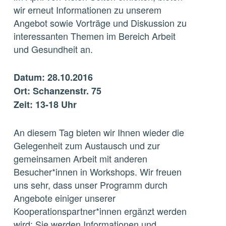
wir erneut Informationen zu unserem
Angebot sowie Vorträge und Diskussion zu
interessanten Themen im Bereich Arbeit
und Gesundheit an.
Datum: 28.10.2016
Ort: Schanzenstr. 75
Zeit: 13-18 Uhr
An diesem Tag bieten wir Ihnen wieder die
Gelegenheit zum Austausch und zur
gemeinsamen Arbeit mit anderen
Besucher*innen in Workshops. Wir freuen
uns sehr, dass unser Programm durch
Angebote einiger unserer
Kooperationspartner*innen ergänzt werden
wird: Sie werden Informationen und