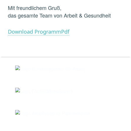
Mit freundlichem Gruß,
das gesamte Team von Arbeit & Gesundheit
Download ProgrammPdf
Skip back to main navigation