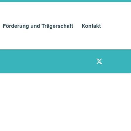
Förderung und Trägerschaft
Kontakt
Twitter