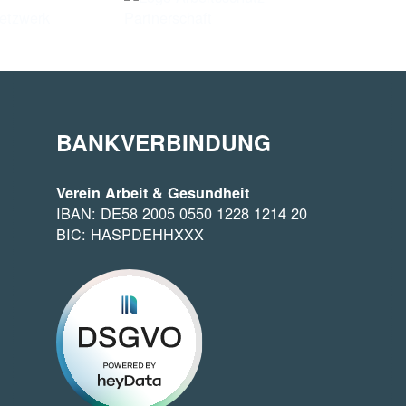
BANKVERBINDUNG
Verein Arbeit & Gesundheit
IBAN: DE58 2005 0550 1228 1214 20
BIC: HASPDEHHXXX