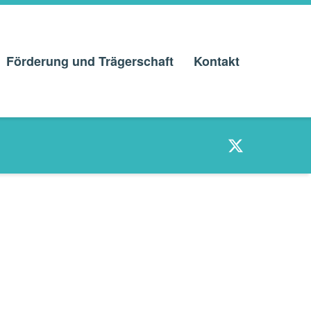
Förderung und Trägerschaft
Kontakt
Twitter