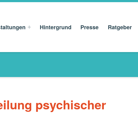
taltungen
Hintergrund
Presse
Ratgeber
ilung psychischer