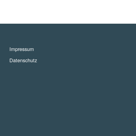
Impressum
Datenschutz