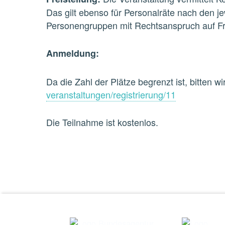
Das gilt ebenso für Personalräte nach den 
Personengruppen mit Rechtsanspruch auf Fre
Anmeldung:
Da die Zahl der Plätze begrenzt ist, bitten
veranstaltungen/registrierung/11
Die Teilnahme ist kostenlos.
Skip back to main navigation