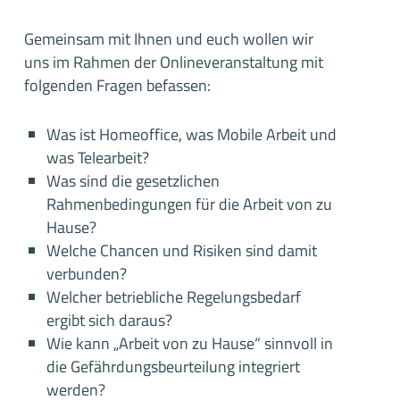
Gemeinsam mit Ihnen und euch wollen wir
uns im Rahmen der Onlineveranstaltung mit
folgenden Fragen befassen:
Was ist Homeoffice, was Mobile Arbeit und
was Telearbeit?
Was sind die gesetzlichen
Rahmenbedingungen für die Arbeit von zu
Hause?
Welche Chancen und Risiken sind damit
verbunden?
Welcher betriebliche Regelungsbedarf
ergibt sich daraus?
Wie kann „Arbeit von zu Hause“ sinnvoll in
die Gefährdungsbeurteilung integriert
werden?