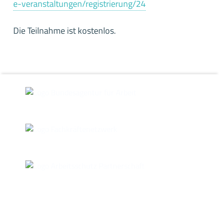
e-veranstaltungen/registrierung/24
Die Teilnahme ist kostenlos.
Skip back to main navigation