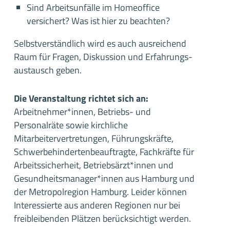
Sind Arbeitsunfälle im Homeoffice
versichert? Was ist hier zu beachten?
Selbstverständlich wird es auch ausreichend
Raum für Fragen, Diskussion und Erfahrungs­
austausch geben.
Die Veranstaltung richtet sich an:
Arbeitnehmer*innen, Betriebs- und
Personalräte sowie kirchliche
Mitarbeitervertretungen, Führungskräfte,
Schwerbehindertenbeauftragte, Fachkräfte für
Arbeitssicherheit, Betriebsärzt*innen und
Gesundheitsmanager*innen aus Hamburg und
der Metropolregion Hamburg. Leider können
Interessierte aus anderen Regionen nur bei
freibleibenden Plätzen berücksichtigt werden.