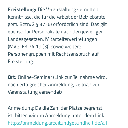
Freistellung:
Die Veranstaltung vermittelt
Kenntnisse, die für die Arbeit der Betriebsräte
gem. BetrVG § 37 (6) erforderlich sind. Das gilt
ebenso für Personalräte nach den jeweiligen
Landesgesetzen, Mitarbeitervertretungen
(MVG-EKD § 19 (3)) sowie weitere
Personengruppen mit Rechtsanspruch auf
Freistellung.
Ort:
Online-Seminar (Link zur Teilnahme wird,
nach erfolgreicher Anmeldung, zeitnah zur
Veranstaltung versendet)
Anmeldung: Da die Zahl der Plätze begrenzt
ist, bitten wir um Anmeldung unter dem Link:
https://anmeldung.arbeitundgesundheit.de/all