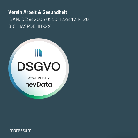
Verein Arbeit & Gesundheit
IBAN: DE58 2005 0550 1228 1214 20
BIC: HASPDEHHXXX
Impressum