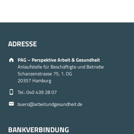
ADRESSE
Address:
PAG – Perspektive Arbeit & Gesundheit
Anlaufstelle für Beschäftigte und Betriebe
Schanzenstrasse 75, 1. OG
20357 Hamburg
Phone number:
Tel.: 040 439 28 07
Email address:
buero@arbeitundgesundheit.de
BANKVERBINDUNG