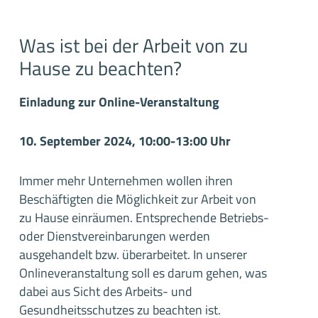
Was ist bei der Arbeit von zu
Hause zu beachten?
Einladung zur Online-Veranstaltung
10. September 2024, 10:00-13:00 Uhr
Immer mehr Unternehmen wollen ihren
Beschäftigten die Möglichkeit zur Arbeit von
zu Hause einräumen. Entsprechende Betriebs-
oder Dienstvereinbarungen werden
ausgehandelt bzw. überarbeitet. In unserer
Onlineveranstaltung soll es darum gehen, was
dabei aus Sicht des Arbeits- und
Gesundheitsschutzes zu beachten ist.