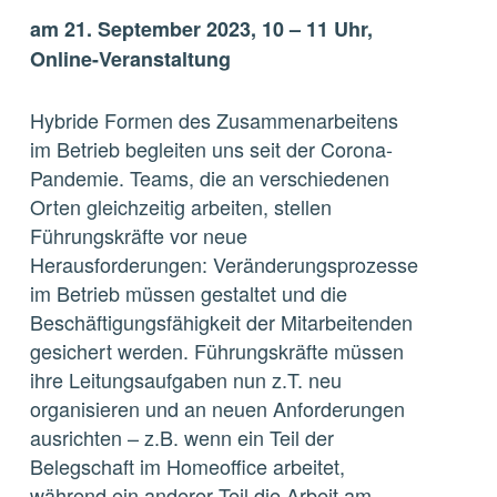
am 21. September 2023, 10 – 11 Uhr,
Online-Veranstaltung
Hybride Formen des Zusammenarbeitens
im Betrieb begleiten uns seit der Corona-
Pandemie. Teams, die an verschiedenen
Orten gleichzeitig arbeiten, stellen
Führungskräfte vor neue
Herausforderungen: Veränderungsprozesse
im Betrieb müssen gestaltet und die
Beschäftigungsfähigkeit der Mitarbeitenden
gesichert werden. Führungskräfte müssen
ihre Leitungsaufgaben nun z.T. neu
organisieren und an neuen Anforderungen
ausrichten – z.B. wenn ein Teil der
Belegschaft im Homeoffice arbeitet,
während ein anderer Teil die Arbeit am