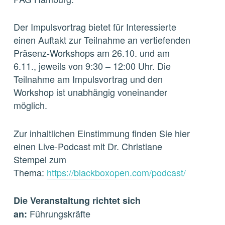
Der Impulsvortrag bietet für Interessierte
einen Auftakt zur Teilnahme an vertiefenden
Präsenz-Workshops am 26.10. und am
6.11., jeweils von 9:30 – 12:00 Uhr. Die
Teilnahme am Impulsvortrag und den
Workshop ist unabhängig voneinander
möglich.
Zur inhaltlichen Einstimmung finden Sie hier
einen Live-Podcast mit Dr. Christiane
Stempel zum
Thema:
https://blackboxopen.com/podcast/
Die Veranstaltung richtet sich
Führungskräfte
an: