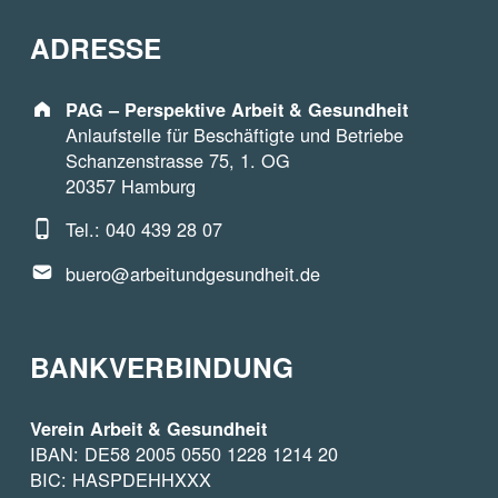
ADRESSE
Address:
PAG – Perspektive Arbeit & Gesundheit
Anlaufstelle für Beschäftigte und Betriebe
Schanzenstrasse 75, 1. OG
20357 Hamburg
Phone number:
Tel.: 040 439 28 07
Email address:
buero@arbeitundgesundheit.de
BANKVERBINDUNG
Verein Arbeit & Gesundheit
IBAN: DE58 2005 0550 1228 1214 20
BIC: HASPDEHHXXX