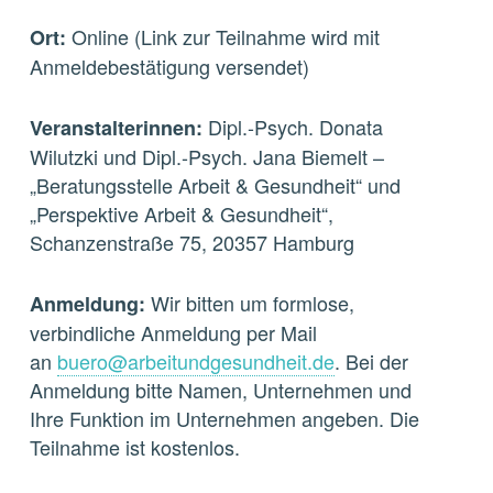
Online (Link zur Teilnahme wird mit
Ort:
Anmeldebestätigung versendet)
Dipl.-Psych. Donata
Veranstalterinnen:
Wilutzki und Dipl.-Psych. Jana Biemelt –
„Beratungsstelle Arbeit & Gesundheit“ und
„Perspektive Arbeit & Gesundheit“,
Schanzenstraße 75, 20357 Hamburg
Wir bitten um formlose,
Anmeldung:
verbindliche Anmeldung per Mail
an
buero@arbeitundgesundheit.de
. Bei der
Anmeldung bitte Namen, Unternehmen und
Ihre Funktion im Unternehmen angeben. Die
Teilnahme ist kostenlos.