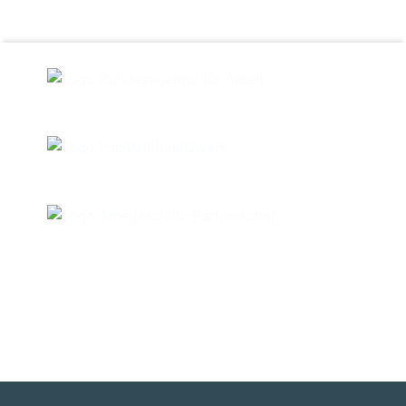
Skip back to main navigation