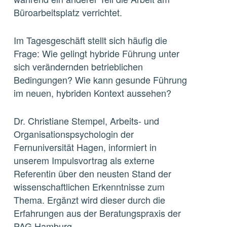
Büroarbeitsplatz verrichtet.
Im Tagesgeschäft stellt sich häufig die
Frage: Wie gelingt hybride Führung unter
sich verändernden betrieblichen
Bedingungen? Wie kann gesunde Führung
im neuen, hybriden Kontext aussehen?
Dr. Christiane Stempel, Arbeits- und
Organisationspsychologin der
Fernuniversität Hagen, informiert in
unserem Impulsvortrag als externe
Referentin über den neusten Stand der
wissenschaftlichen Erkenntnisse zum
Thema. Ergänzt wird dieser durch die
Erfahrungen aus der Beratungspraxis der
PAG Hamburg.