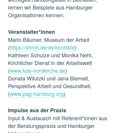
lernen wir Beispiele aus Hamburger
Organisationen kennen.
Veranstalter*innen
Mario Bäumer, Museum der Arbeit
(
https://shmh.de/de/konflikte
)
Kathleen Schulze und Monika Neht,
Kirchlicher Dienst in der Arbeitswelt
(
www.kda-nordkirche.de
)
Donata Wilutzki und Jana Biemelt,
Perspektive Arbeit und Gesundheit,
(
www.pag-hamburg.org
)
Impulse aus der Praxis
Input & Austausch mit Referent*innen aus
der Beratungspraxis und Hamburger