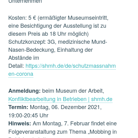
Unternehmen
Kosten: 5 € (ermäßigter Museumseintritt,
eine Besichtigung der Ausstellung ist zu
diesem Preis ab 18 Uhr möglich)
Schutzkonzept: 3G, medizinische Mund-
Nasen-Bedeckung, Einhaltung der
Abstände im
Detail:
https://shmh.de/de/schutzmassnahm
en-corona
beim Museum der Arbeit,
Anmeldung:
Konfliktbearbeitung in Betrieben | shmh.de
Montag, 06. Dezember 2021,
Termin:
19:00-20:45 Uhr
Am Montag, 7. Februar findet eine
Hinweis:
Folgeveranstaltung zum Thema „Mobbing in