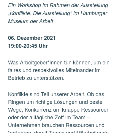
Ein Workshop im Rahmen der Ausstellung
„Konflikte. Die Ausstellung“ im Hamburger
Museum der Arbeit
06. Dezember 2021
19:00-20:45 Uhr
Was Arbeitgeber*innen tun können, um ein
faires und respektvolles Miteinander im
Betrieb zu unterstützen.
Konflikte sind Teil unserer Arbeit. Ob das
Ringen um richtige Lösungen und beste
Wege, Konkurrenz um knappe Ressourcen
oder der alltägliche Zoff im Team –
Unternehmen brauchen Ressourcen und
Verfahren, damit Teams und Mitarbeitende