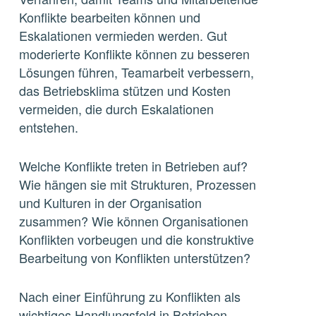
Konflikte bearbeiten können und
Eskalationen vermieden werden. Gut
moderierte Konflikte können zu besseren
Lösungen führen, Teamarbeit verbessern,
das Betriebsklima stützen und Kosten
vermeiden, die durch Eskalationen
entstehen.
Welche Konflikte treten in Betrieben auf?
Wie hängen sie mit Strukturen, Prozessen
und Kulturen in der Organisation
zusammen? Wie können Organisationen
Konflikten vorbeugen und die konstruktive
Bearbeitung von Konflikten unterstützen?
Nach einer Einführung zu Konflikten als
wichtiges Handlungsfeld in Betrieben,