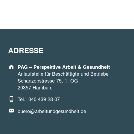
ADRESSE
Address:
PAG – Perspektive Arbeit & Gesundheit
Anlaufstelle für Beschäftigte und Betriebe
Schanzenstrasse 75, 1. OG
20357 Hamburg
Phone number:
Tel.: 040 439 28 07
Email address:
buero@arbeitundgesundheit.de