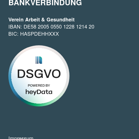
BANKVERBINDUNG
Verein Arbeit & Gesundheit
IBAN: DE58 2005 0550 1228 1214 20
BIC: HASPDEHHXXX
Impressum