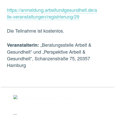
https://anmeldung.arbeitundgesundheit.de/a
lle-veranstaltungen/registrierung/29
Die Teilnahme ist kostenlos.
„Beratungsstelle Arbeit &
Veranstalterin:
Gesundheit“ und „Perspektive Arbeit &
Gesundheit“, Schanzenstraße 75, 20357
Hamburg
Skip back to main navigation