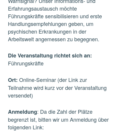
Warnsignal? Unser Informations- und
Erfahrungsaustausch möchte
Führungskräfte sensibilisieren und erste
Handlungsempfehlungen geben, um
psychischen Erkrankungen in der
Arbeitswelt angemessen zu begegnen.
Die Veranstaltung richtet sich an:
Führungskräfte
Online-Seminar (der Link zur
Ort:
Teilnahme wird kurz vor der Veranstaltung
versendet)
: Da die Zahl der Plätze
Anmeldung
begrenzt ist, bitten wir um Anmeldung über
folgenden Link: