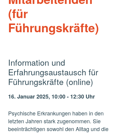
(für
Führungskräfte)
Information und
Erfahrungsaustausch für
Führungskräfte (online)
16. Januar 2025, 10:00 - 12:30 Uhr
Psychische Erkrankungen haben in den
letzten Jahren stark zugenommen. Sie
beeinträchtigen sowohl den Alltag und die