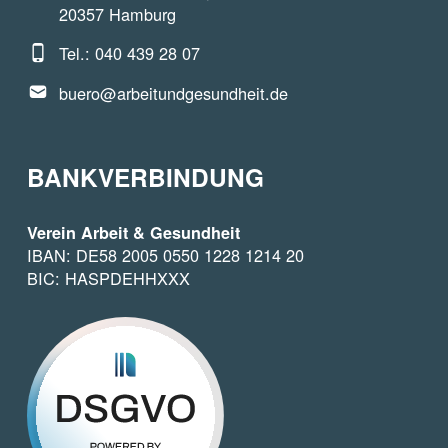
20357 Hamburg
Phone number:
Tel.: 040 439 28 07
Email address:
buero@arbeitundgesundheit.de
BANKVERBINDUNG
Verein Arbeit & Gesundheit
IBAN: DE58 2005 0550 1228 1214 20
BIC: HASPDEHHXXX