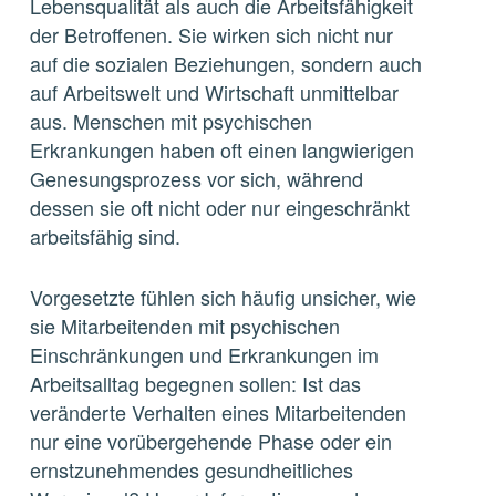
Lebensqualität als auch die Arbeitsfähigkeit
der Betroffenen. Sie wirken sich nicht nur
auf die sozialen Beziehungen, sondern auch
auf Arbeitswelt und Wirtschaft unmittelbar
aus. Menschen mit psychischen
Erkrankungen haben oft einen langwierigen
Genesungsprozess vor sich, während
dessen sie oft nicht oder nur eingeschränkt
arbeitsfähig sind.
Vorgesetzte fühlen sich häufig unsicher, wie
sie Mitarbeitenden mit psychischen
Einschränkungen und Erkrankungen im
Arbeitsalltag begegnen sollen: Ist das
veränderte Verhalten eines Mitarbeitenden
nur eine vorübergehende Phase oder ein
ernstzunehmendes gesundheitliches