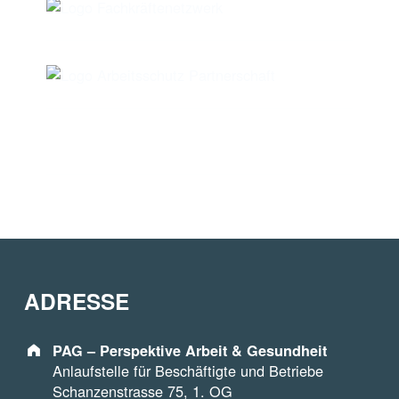
ADRESSE
Address:
PAG – Perspektive Arbeit & Gesundheit
Anlaufstelle für Beschäftigte und Betriebe
Schanzenstrasse 75, 1. OG